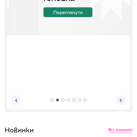
Переглянути
Новинки
Всі книжки