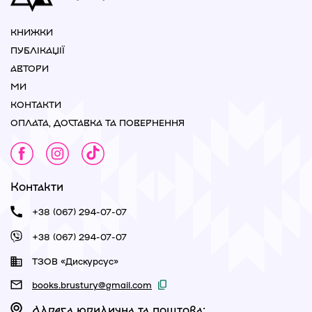
КНИЖКИ
ПУБЛІКАЦІЇ
АВТОРИ
МИ
КОНТАКТИ
ОПЛАТА, ДОСТАВКА ТА ПОВЕРНЕННЯ
Контакти
+38 (067) 294-07-07
+38 (067) 294-07-07
ТЗОВ «Дискурсус»
books.brustury@gmail.com
Адреса юридична та поштова: