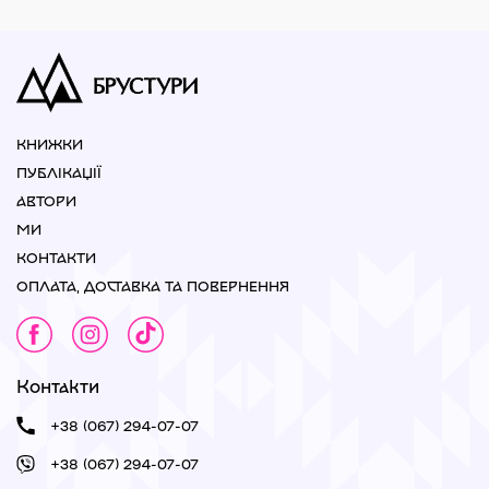
КНИЖКИ
ПУБЛІКАЦІЇ
АВТОРИ
МИ
КОНТАКТИ
ОПЛАТА, ДОСТАВКА ТА ПОВЕРНЕННЯ
Контакти
+38 (067) 294-07-07
+38 (067) 294-07-07