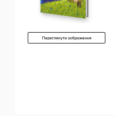
Переглянути зображення