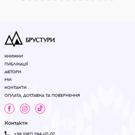
КНИЖКИ
ПУБЛІКАЦІЇ
АВТОРИ
МИ
КОНТАКТИ
ОПЛАТА, ДОСТАВКА ТА ПОВЕРНЕННЯ
Контакти
+38 (067) 294-07-07