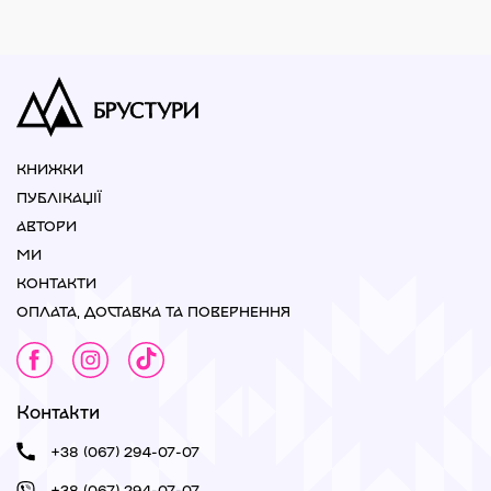
КНИЖКИ
ПУБЛІКАЦІЇ
АВТОРИ
МИ
КОНТАКТИ
ОПЛАТА, ДОСТАВКА ТА ПОВЕРНЕННЯ
Контакти
+38 (067) 294-07-07
+38 (067) 294-07-07