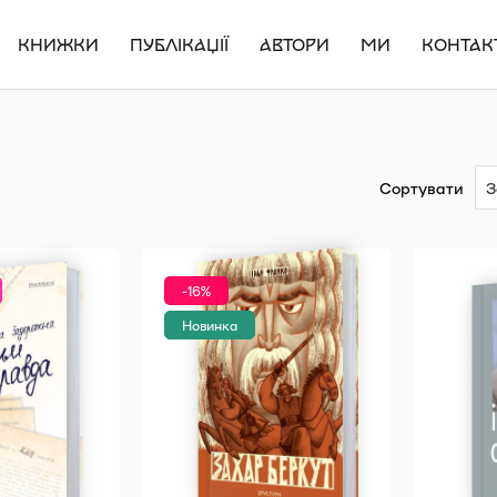
КНИЖКИ
ПУБЛІКАЦІЇ
АВТОРИ
МИ
КОНТАК
Сортувати
-16%
Новинка