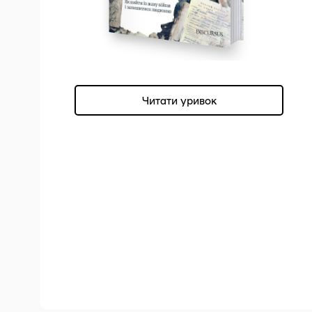
Читати уривок