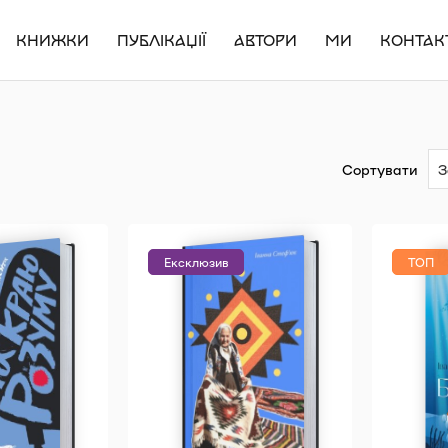
КНИЖКИ
ПУБЛІКАЦІЇ
АВТОРИ
МИ
КОНТАК
Сортувати
Ексклюзив
ТОП