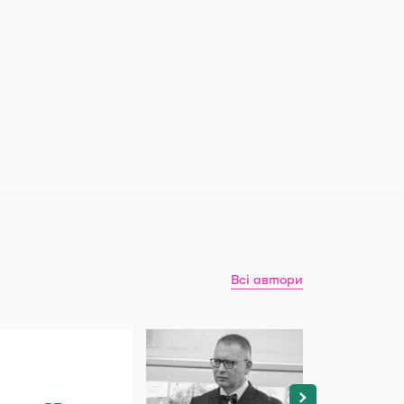
Всі автори