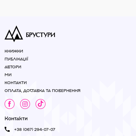
КНИЖКИ
ПУБЛІКАЦІЇ
АВТОРИ
МИ
КОНТАКТИ
ОПЛАТА, ДОСТАВКА ТА ПОВЕРНЕННЯ
Контакти
+38 (067) 294-07-07