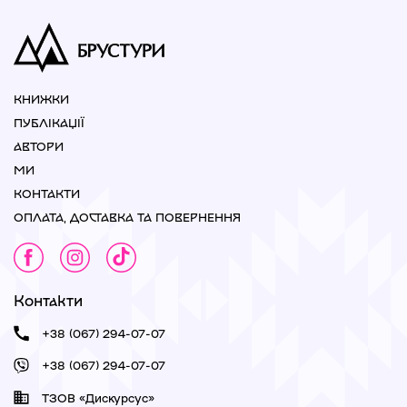
Розгорнути всі
КНИЖКИ
ПУБЛІКАЦІЇ
АВТОРИ
МИ
КОНТАКТИ
ОПЛАТА, ДОСТАВКА ТА ПОВЕРНЕННЯ
Контакти
+38 (067) 294-07-07
+38 (067) 294-07-07
ТЗОВ «Дискурсус»