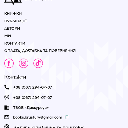
КНИЖКИ
ПУБЛІКАЦІЇ
АВТОРИ
МИ
КОНТАКТИ
ОПЛАТА, ДОСТАВКА ТА ПОВЕРНЕННЯ
Контакти
+38 (067) 294-07-07
+38 (067) 294-07-07
ТЗОВ «Дискурсус»
books.brustury@gmail.com
Адреса юридична та поштова: