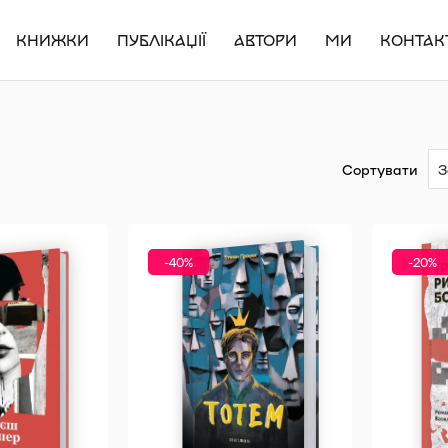
КНИЖКИ
ПУБЛІКАЦІЇ
АВТОРИ
МИ
КОНТАК
Сортувати
-40%
-20%