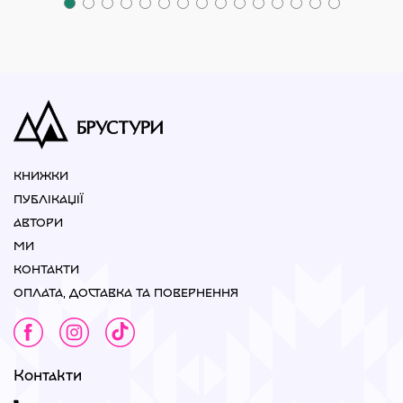
КНИЖКИ
ПУБЛІКАЦІЇ
АВТОРИ
МИ
КОНТАКТИ
ОПЛАТА, ДОСТАВКА ТА ПОВЕРНЕННЯ
Контакти