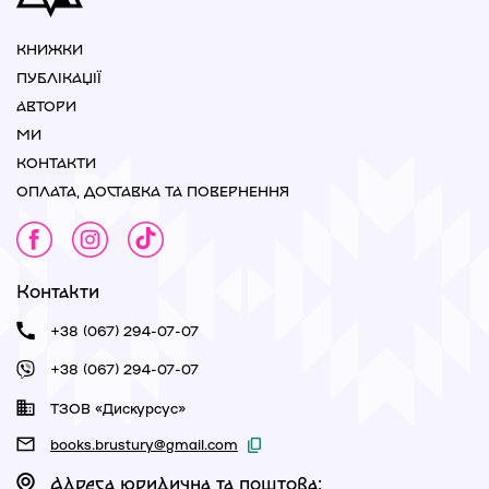
КНИЖКИ
ПУБЛІКАЦІЇ
АВТОРИ
МИ
КОНТАКТИ
ОПЛАТА, ДОСТАВКА ТА ПОВЕРНЕННЯ
Контакти
+38 (067) 294-07-07
+38 (067) 294-07-07
ТЗОВ «Дискурсус»
books.brustury@gmail.com
Адреса юридична та поштова: