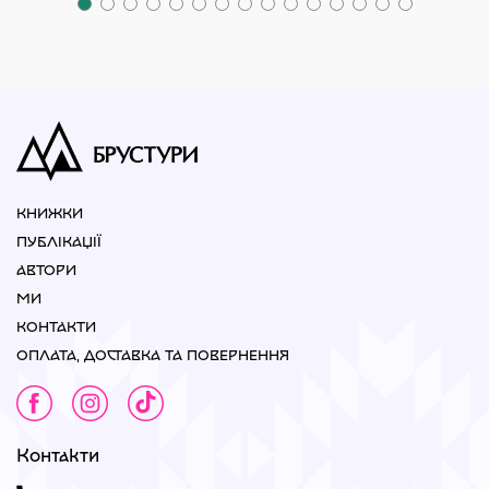
КНИЖКИ
ПУБЛІКАЦІЇ
АВТОРИ
МИ
КОНТАКТИ
ОПЛАТА, ДОСТАВКА ТА ПОВЕРНЕННЯ
Контакти