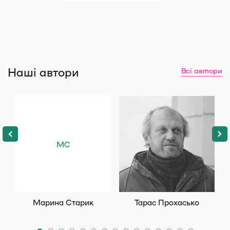
Наші автори
Всі автори
МС
Марина Старик
Тарас Прохасько