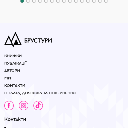
КНИЖКИ
ПУБЛІКАЦІЇ
АВТОРИ
МИ
КОНТАКТИ
ОПЛАТА, ДОСТАВКА ТА ПОВЕРНЕННЯ
Контакти